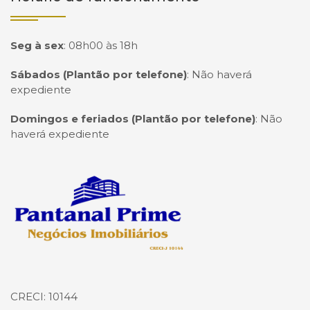
Seg à sex
:
08h00 às 18h
Sábados (Plantão por telefone)
:
Não haverá
expediente
Domingos e feriados (Plantão por telefone)
:
Não
haverá expediente
Página inicial
CRECI: 10144