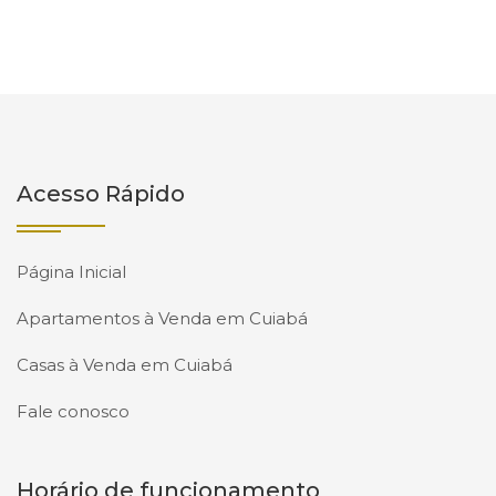
Acesso Rápido
Página Inicial
Apartamentos à Venda em Cuiabá
Casas à Venda em Cuiabá
Fale conosco
Horário de funcionamento