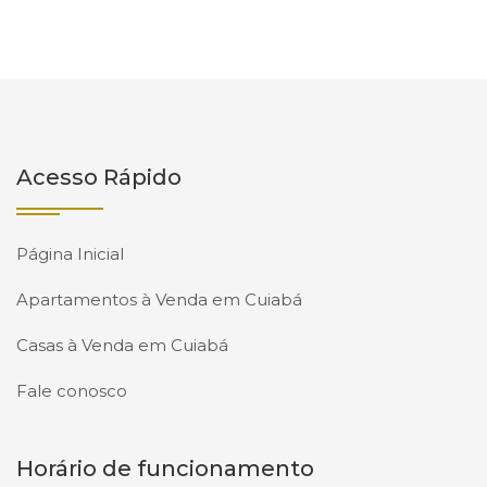
Acesso Rápido
Página Inicial
Apartamentos à Venda em Cuiabá
Casas à Venda em Cuiabá
Fale conosco
Horário de funcionamento