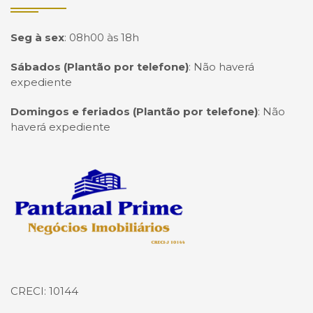
Seg à sex
:
08h00 às 18h
Sábados (Plantão por telefone)
:
Não haverá
expediente
Domingos e feriados (Plantão por telefone)
:
Não
haverá expediente
Página inicial
CRECI: 10144