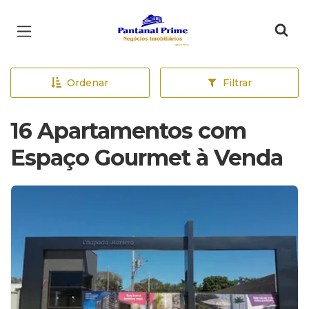
Página inicial
Ordenar
Filtrar
16 Apartamentos com
Espaço Gourmet à Venda