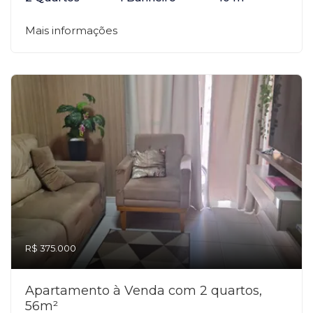
Mais informações
R$ 375.000
Apartamento à Venda com 2 quartos,
56m²