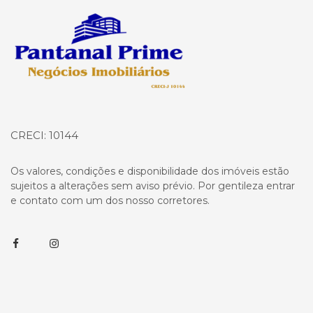
Página inicial
CRECI: 10144
Os valores, condições e disponibilidade dos imóveis estão
sujeitos a alterações sem aviso prévio. Por gentileza entrar
e contato com um dos nosso corretores.
Facebook
Instagram