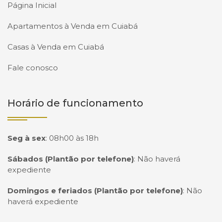
Página Inicial
Apartamentos à Venda em Cuiabá
Casas à Venda em Cuiabá
Fale conosco
Horário de funcionamento
Seg à sex
:
08h00 às 18h
Sábados (Plantão por telefone)
:
Não haverá
expediente
Domingos e feriados (Plantão por telefone)
:
Não
haverá expediente