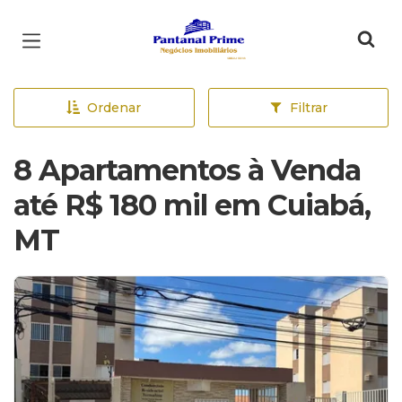
Página inicial
Ordenar
Filtrar
8 Apartamentos à Venda
até R$ 180 mil em Cuiabá,
MT