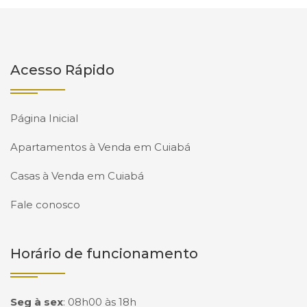
Acesso Rápido
Página Inicial
Apartamentos à Venda em Cuiabá
Casas à Venda em Cuiabá
Fale conosco
Horário de funcionamento
Seg à sex
:
08h00 às 18h