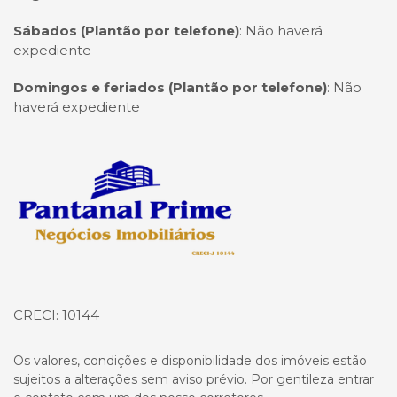
Sábados (Plantão por telefone)
:
Não haverá
expediente
Domingos e feriados (Plantão por telefone)
:
Não
haverá expediente
Página inicial
CRECI: 10144
Os valores, condições e disponibilidade dos imóveis estão
sujeitos a alterações sem aviso prévio. Por gentileza entrar