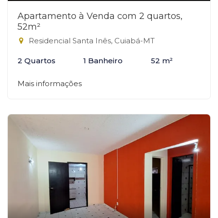
Apartamento à Venda com 2 quartos,
52m²
Residencial Santa Inês, Cuiabá-MT
2 Quartos
1 Banheiro
52 m²
Mais informações