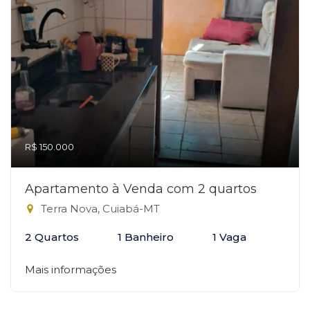
R$ 150.000
Apartamento à Venda com 2 quartos
Terra Nova, Cuiabá-MT
2 Quartos
1 Banheiro
1 Vaga
Mais informações