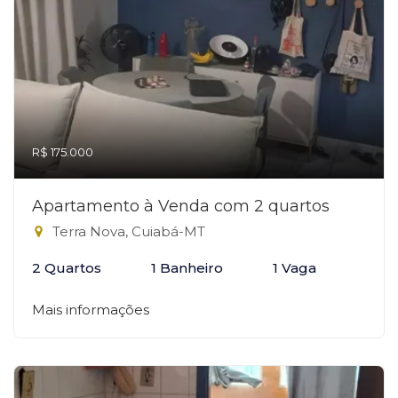
R$ 175.000
Apartamento à Venda com 2 quartos
Terra Nova, Cuiabá-MT
2 Quartos
1 Banheiro
1 Vaga
Mais informações