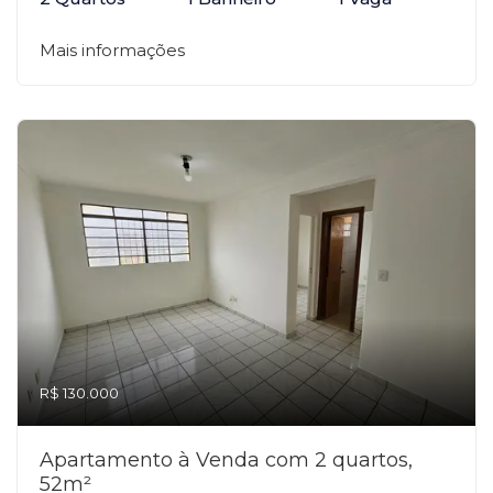
Mais informações
R$ 130.000
Apartamento à Venda com 2 quartos,
52m²