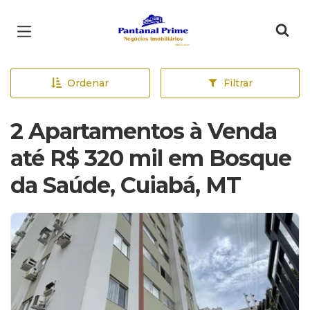
Página inicial
Ordenar
Filtrar
2 Apartamentos à Venda
até R$ 320 mil em Bosque
da Saúde, Cuiabá, MT