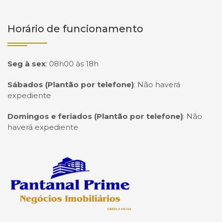
Horário de funcionamento
Seg à sex
:
08h00 às 18h
Sábados (Plantão por telefone)
:
Não haverá
expediente
Domingos e feriados (Plantão por telefone)
:
Não
haverá expediente
Página inicial