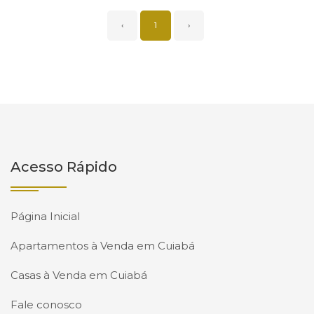
‹
1
›
Acesso Rápido
Página Inicial
Apartamentos à Venda em Cuiabá
Casas à Venda em Cuiabá
Fale conosco