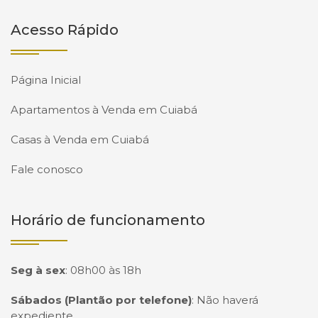
Acesso Rápido
Página Inicial
Apartamentos à Venda em Cuiabá
Casas à Venda em Cuiabá
Fale conosco
Horário de funcionamento
Seg à sex
:
08h00 às 18h
Sábados (Plantão por telefone)
:
Não haverá
expediente