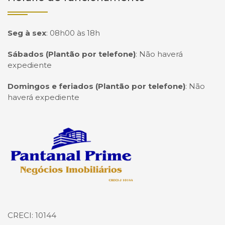
Seg à sex
:
08h00 às 18h
Sábados (Plantão por telefone)
:
Não haverá
expediente
Domingos e feriados (Plantão por telefone)
:
Não
haverá expediente
Página inicial
CRECI: 10144