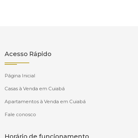
Acesso Rápido
Página Inicial
Casas à Venda em Cuiabá
Apartamentos à Venda em Cuiabá
Fale conosco
Horário de funcionamento