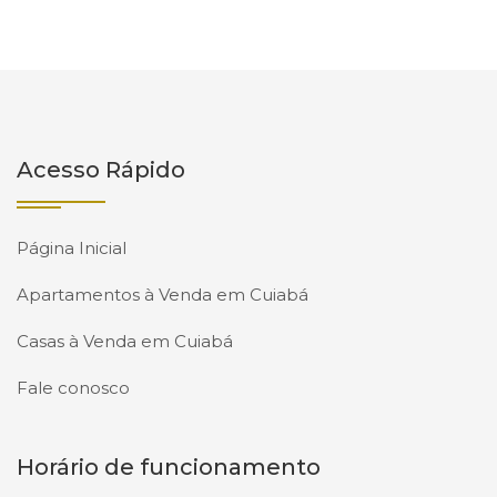
Acesso Rápido
Página Inicial
Apartamentos à Venda em Cuiabá
Casas à Venda em Cuiabá
Fale conosco
Horário de funcionamento