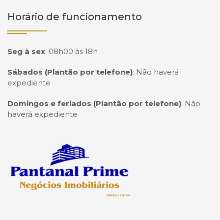
Horário de funcionamento
Seg à sex
:
08h00 às 18h
Sábados (Plantão por telefone)
:
Não haverá
expediente
Domingos e feriados (Plantão por telefone)
:
Não
haverá expediente
Página inicial