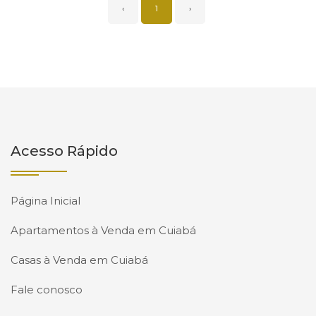
‹
1
›
Acesso Rápido
Página Inicial
Apartamentos à Venda em Cuiabá
Casas à Venda em Cuiabá
Fale conosco