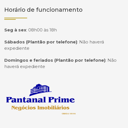
Horário de funcionamento
Seg à sex
:
08h00 às 18h
Sábados (Plantão por telefone)
:
Não haverá
expediente
Domingos e feriados (Plantão por telefone)
:
Não
haverá expediente
Página inicial