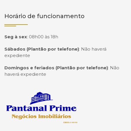
Horário de funcionamento
Seg à sex
:
08h00 às 18h
Sábados (Plantão por telefone)
:
Não haverá
expediente
Domingos e feriados (Plantão por telefone)
:
Não
haverá expediente
Página inicial