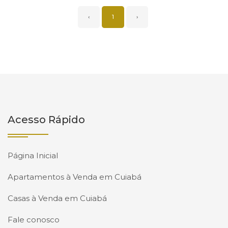
‹
1
›
Acesso Rápido
Página Inicial
Apartamentos à Venda em Cuiabá
Casas à Venda em Cuiabá
Fale conosco