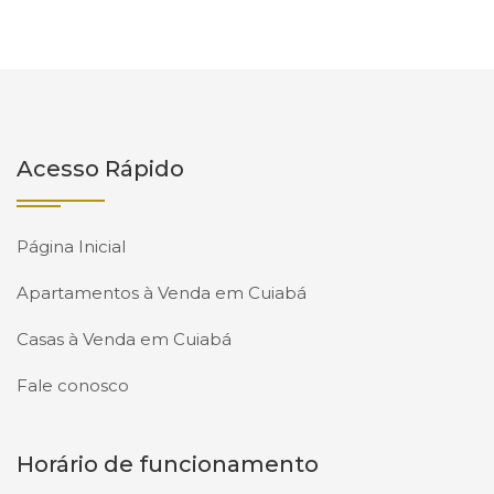
Acesso Rápido
Página Inicial
Apartamentos à Venda em Cuiabá
Casas à Venda em Cuiabá
Fale conosco
Horário de funcionamento