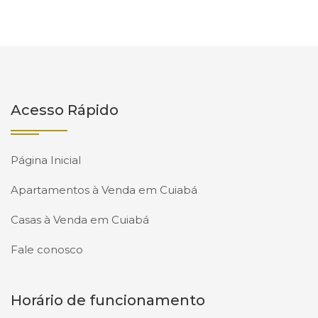
Acesso Rápido
Página Inicial
Apartamentos à Venda em Cuiabá
Casas à Venda em Cuiabá
Fale conosco
Horário de funcionamento