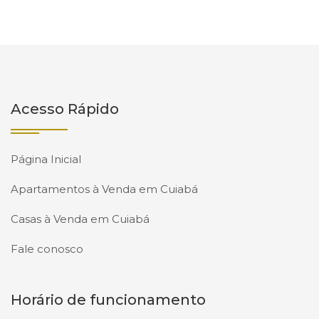
Acesso Rápido
Página Inicial
Apartamentos à Venda em Cuiabá
Casas à Venda em Cuiabá
Fale conosco
Horário de funcionamento