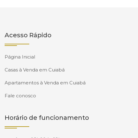
Acesso Rápido
Página Inicial
Casas à Venda em Cuiabá
Apartamentos à Venda em Cuiabá
Fale conosco
Horário de funcionamento