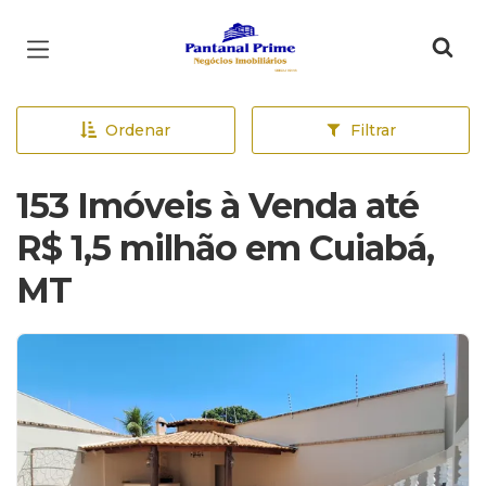
Página inicial
Ordenar
Filtrar
153 Imóveis à Venda até
R$ 1,5 milhão em Cuiabá,
MT