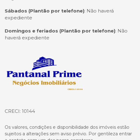
Sábados (Plantão por telefone)
:
Não haverá
expediente
Domingos e feriados (Plantão por telefone)
:
Não
haverá expediente
Página inicial
CRECI: 10144
Os valores, condições e disponibilidade dos imóveis estão
sujeitos a alterações sem aviso prévio. Por gentileza entrar