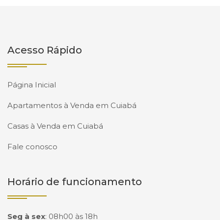
Acesso Rápido
Página Inicial
Apartamentos à Venda em Cuiabá
Casas à Venda em Cuiabá
Fale conosco
Horário de funcionamento
Seg à sex
:
08h00 às 18h