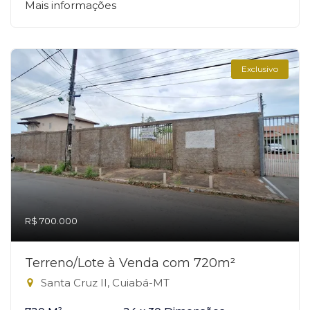
Mais informações
Exclusivo
R$ 700.000
Terreno/Lote à Venda com 720m²
Santa Cruz II, Cuiabá-MT