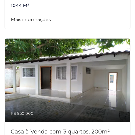
1044 M²
Mais informações
R$ 950.000
Casa à Venda com 3 quartos, 200m²