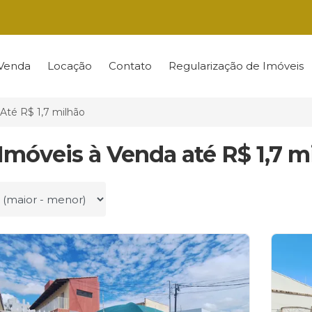
Venda
Locação
Contato
Regularização de Imóveis
Até R$ 1,7 milhão
 Imóveis à Venda até R$ 1,7 
r por