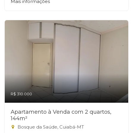
Mais informações
R$ 310.000
Apartamento à Venda com 2 quartos,
144m²
Bosque da Saúde, Cuiabá-MT