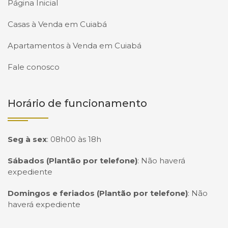
Página Inicial
Casas à Venda em Cuiabá
Apartamentos à Venda em Cuiabá
Fale conosco
Horário de funcionamento
Seg à sex
:
08h00 às 18h
Sábados (Plantão por telefone)
:
Não haverá
expediente
Domingos e feriados (Plantão por telefone)
:
Não
haverá expediente