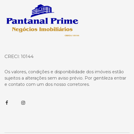
Página inicial
CRECI: 10144
Os valores, condições e disponibilidade dos imóveis estão
sujeitos a alterações sem aviso prévio. Por gentileza entrar
e contato com um dos nosso corretores.
Facebook
Instagram