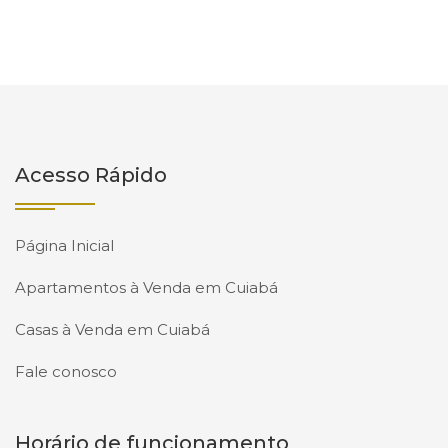
Acesso Rápido
Página Inicial
Apartamentos à Venda em Cuiabá
Casas à Venda em Cuiabá
Fale conosco
Horário de funcionamento