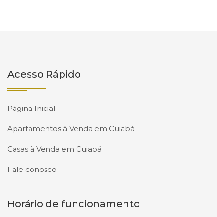
Acesso Rápido
Página Inicial
Apartamentos à Venda em Cuiabá
Casas à Venda em Cuiabá
Fale conosco
Horário de funcionamento