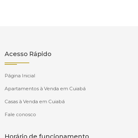
Acesso Rápido
Página Inicial
Apartamentos à Venda em Cuiabá
Casas à Venda em Cuiabá
Fale conosco
Horário de funcionamento