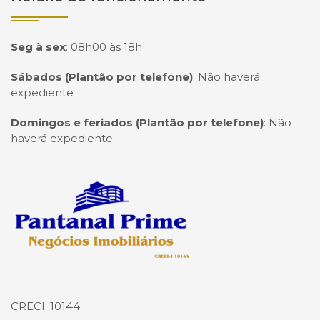
Seg à sex
:
08h00 às 18h
Sábados (Plantão por telefone)
:
Não haverá
expediente
Domingos e feriados (Plantão por telefone)
:
Não
haverá expediente
Página inicial
CRECI: 10144