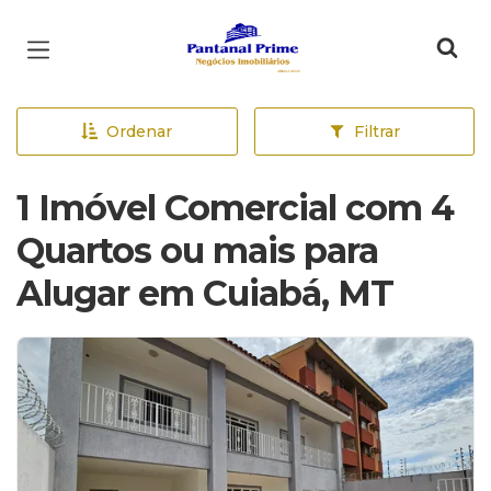
Página inicial
Ordenar
Filtrar
1 Imóvel Comercial com 4
Quartos ou mais para
Alugar em Cuiabá, MT