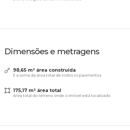
Dimensões e metragens
98,65 m² área construída
É a soma da área total de todos os pavimentos
175,17 m² área total
Área total do terreno onde o imóvel está localizado