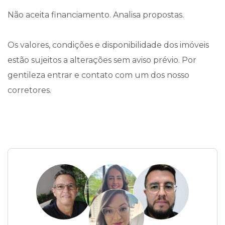
Não aceita financiamento. Analisa propostas.
Os valores, condições e disponibilidade dos imóveis
estão sujeitos a alterações sem aviso prévio. Por
gentileza entrar e contato com um dos nosso
corretores.