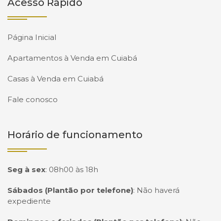
Acesso Rápido
Página Inicial
Apartamentos à Venda em Cuiabá
Casas à Venda em Cuiabá
Fale conosco
Horário de funcionamento
Seg à sex
:
08h00 às 18h
Sábados (Plantão por telefone)
:
Não haverá
expediente