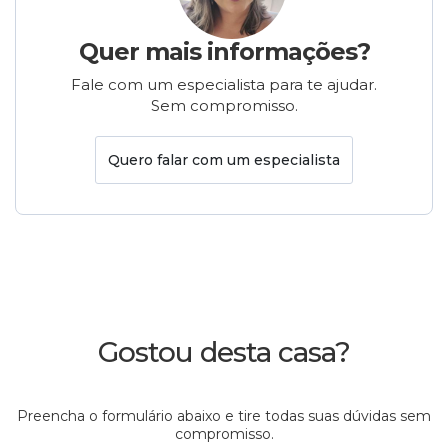
Quer mais informações?
Fale com um especialista para te ajudar.
Sem compromisso.
Quero falar com um especialista
Gostou desta casa?
Preencha o formulário abaixo e tire todas suas dúvidas sem
compromisso.