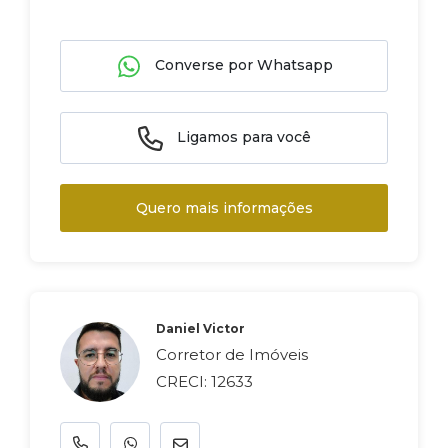
Converse por Whatsapp
Ligamos para você
Quero mais informações
Daniel Victor
Corretor de Imóveis
CRECI: 12633