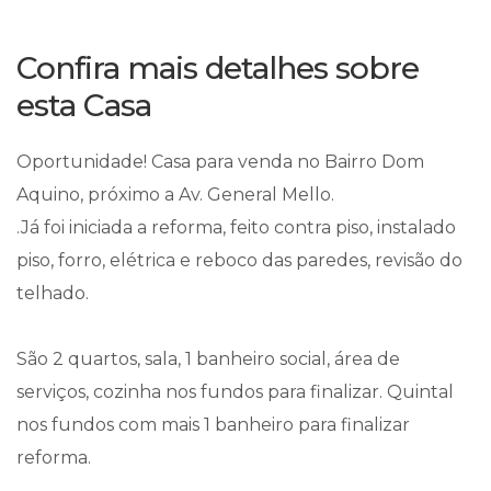
Confira mais detalhes sobre
esta Casa
Oportunidade! Casa para venda no Bairro Dom
Aquino, próximo a Av. General Mello.
.Já foi iniciada a reforma, feito contra piso, instalado
piso, forro, elétrica e reboco das paredes, revisão do
telhado.
São 2 quartos, sala, 1 banheiro social, área de
serviços, cozinha nos fundos para finalizar. Quintal
nos fundos com mais 1 banheiro para finalizar
reforma.