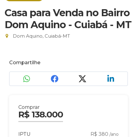
Casa para Venda no Bairro
Dom Aquino - Cuiabá - MT
Dom Aquino, Cuiabá-MT
Compartilhe
Comprar
R$ 138.000
IPTU
R$ 380
/ano