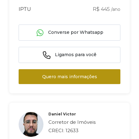
IPTU
R$ 445
/ano
Converse por Whatsapp
Ligamos para você
Quero mais informações
Daniel Victor
Corretor de Imóveis
CRECI: 12633