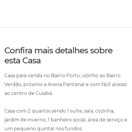
Confira mais detalhes sobre
esta Casa
Casa para venda no Bairro Porto, vizinho ao Bairro
Verdão, próximo a Arena Pantanal e com fácil acesso
ao centro de Cuiabá.
Casa com 2 quartos sendo 1 suíte, sala, cozinha,
jardim de inverno, 1 banheiro social, área de serviço e
um pequeno quintal nos fundos.