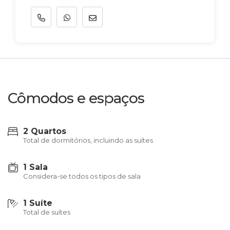
Cômodos e espaços
2 Quartos
Total de dormitórios, incluindo as suítes
1 Sala
Considera-se todos os tipos de sala
1 Suíte
Total de suítes