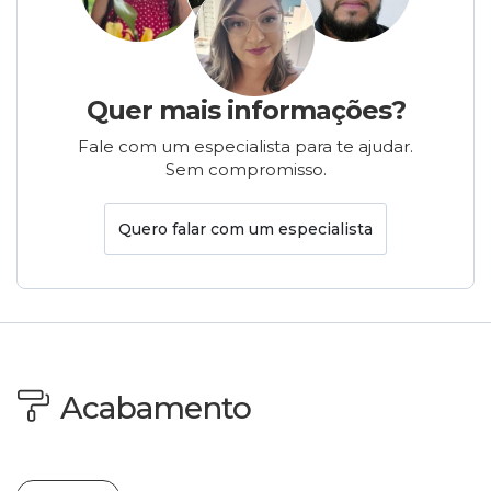
Quer mais informações?
Fale com um especialista para te ajudar.
Sem compromisso.
Quero falar com um especialista
Acabamento