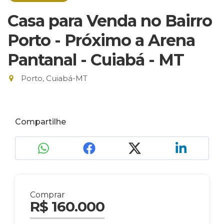
Casa para Venda no Bairro
Porto - Próximo a Arena
Pantanal - Cuiabá - MT
Porto, Cuiabá-MT
Compartilhe
Comprar
R$ 160.000