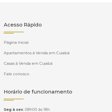
Acesso Rápido
Página Inicial
Apartamentos à Venda em Cuiabá
Casas à Venda em Cuiabá
Fale conosco
Horário de funcionamento
Seg à sex
:
08h00 às 18h