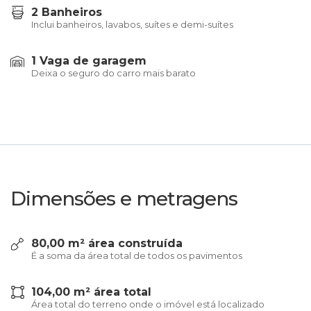
2 Banheiros
Inclui banheiros, lavabos, suítes e demi-suítes
1 Vaga de garagem
Deixa o seguro do carro mais barato
Dimensões e metragens
80,00 m² área construída
É a soma da área total de todos os pavimentos
104,00 m² área total
Área total do terreno onde o imóvel está localizado