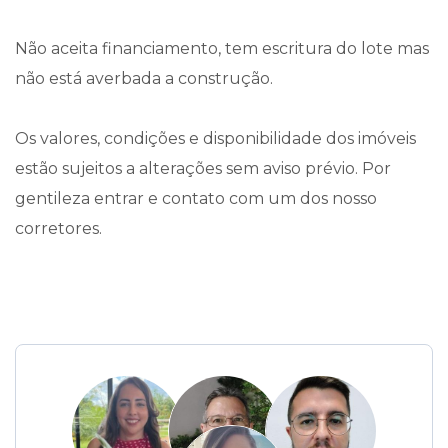
Não aceita financiamento, tem escritura do lote mas
não está averbada a construção.
Os valores, condições e disponibilidade dos imóveis
estão sujeitos a alterações sem aviso prévio. Por
gentileza entrar e contato com um dos nosso
corretores.