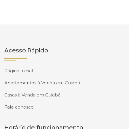
Acesso Rápido
Página Inicial
Apartamentos à Venda em Cuiabá
Casas à Venda em Cuiabá
Fale conosco
Horário de funcionamento