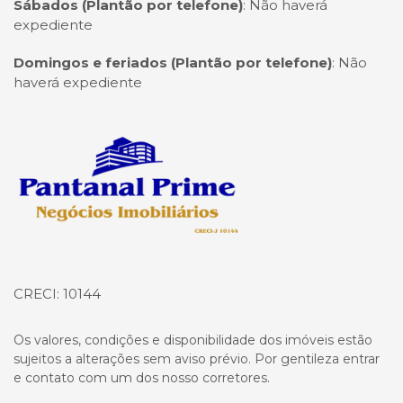
Sábados (Plantão por telefone)
:
Não haverá
expediente
Domingos e feriados (Plantão por telefone)
:
Não
haverá expediente
Página inicial
CRECI: 10144
Os valores, condições e disponibilidade dos imóveis estão
sujeitos a alterações sem aviso prévio. Por gentileza entrar
e contato com um dos nosso corretores.