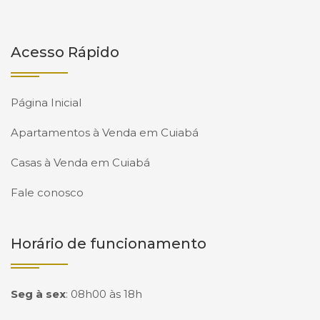
Acesso Rápido
Página Inicial
Apartamentos à Venda em Cuiabá
Casas à Venda em Cuiabá
Fale conosco
Horário de funcionamento
Seg à sex
:
08h00 às 18h