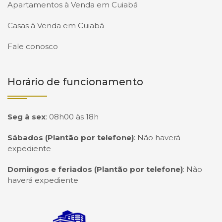
Apartamentos à Venda em Cuiabá
Casas à Venda em Cuiabá
Fale conosco
Horário de funcionamento
Seg à sex
:
08h00 às 18h
Sábados (Plantão por telefone)
:
Não haverá
expediente
Domingos e feriados (Plantão por telefone)
:
Não
haverá expediente
Página inicial