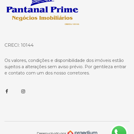
CRECI: 10144
Os valores, condições e disponibilidade dos imóveis estão
sujeitos a alterações sem aviso prévio. Por gentileza entrar
e contato com um dos nosso corretores.
Facebook
Instagram
Desenvolvido por