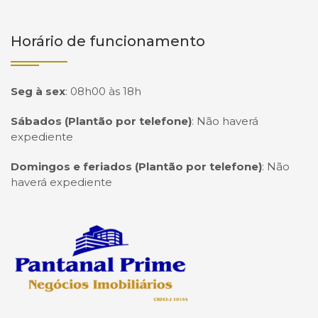
Horário de funcionamento
Seg à sex
:
08h00 às 18h
Sábados (Plantão por telefone)
:
Não haverá
expediente
Domingos e feriados (Plantão por telefone)
:
Não
haverá expediente
Página inicial