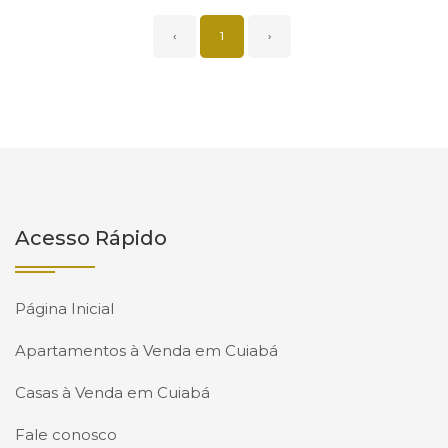
‹
1
›
Acesso Rápido
Página Inicial
Apartamentos à Venda em Cuiabá
Casas à Venda em Cuiabá
Fale conosco