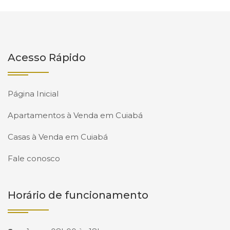
Acesso Rápido
Página Inicial
Apartamentos à Venda em Cuiabá
Casas à Venda em Cuiabá
Fale conosco
Horário de funcionamento