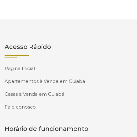
Acesso Rápido
Página Inicial
Apartamentos à Venda em Cuiabá
Casas à Venda em Cuiabá
Fale conosco
Horário de funcionamento