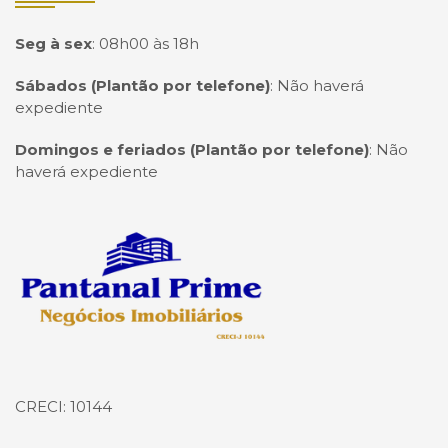
Seg à sex
:
08h00 às 18h
Sábados (Plantão por telefone)
:
Não haverá
expediente
Domingos e feriados (Plantão por telefone)
:
Não
haverá expediente
Página inicial
CRECI: 10144