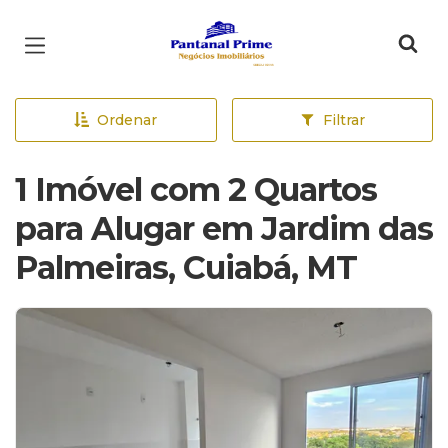
Página inicial
Ordenar
Filtrar
1 Imóvel com 2 Quartos
para Alugar em Jardim das
Palmeiras, Cuiabá, MT