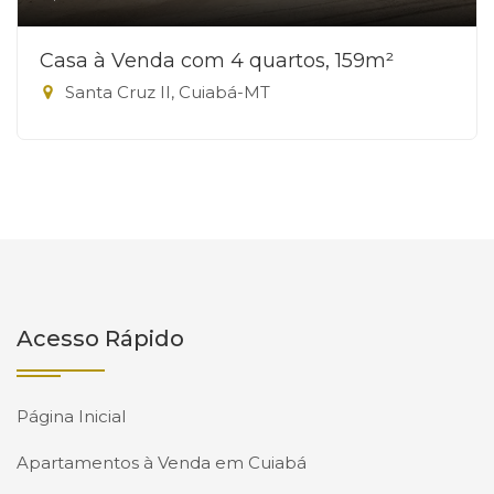
Casa à Venda com 4 quartos, 159m²
Santa Cruz II, Cuiabá-MT
Acesso Rápido
Página Inicial
Apartamentos à Venda em Cuiabá