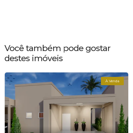
Você também pode gostar
destes imóveis
À Venda