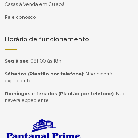
Casas à Venda em Cuiabá
Fale conosco
Horário de funcionamento
Seg à sex
:
08h00 às 18h
Sábados (Plantão por telefone)
:
Não haverá
expediente
Domingos e feriados (Plantão por telefone)
:
Não
haverá expediente
Página inicial