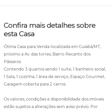
Confira mais detalhes sobre
esta Casa
Ótima Casa para Venda localizada em Cuiabá/MT,
próximo a Av. das torres, Bairro Recanto dos
Pássaros.
Contendo 3 quartos sendo 1 suíte, 1 banheiro social,
1 Sala, 1 cozinha, 1 área de serviço, Espaço Gourmet,
Garagem coberta para 2 carros.
Os valores, condições e disponibilidade dos imóveis
estão sujeitos a alterações sem aviso prévio. Por