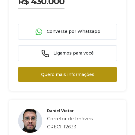
R$ 430.000
Converse por Whatsapp
Ligamos para você
Quero mais informações
Daniel Victor
Corretor de Imóveis
CRECI: 12633