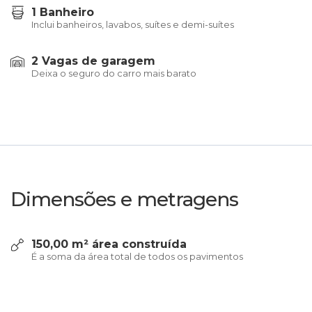
1 Banheiro
Inclui banheiros, lavabos, suítes e demi-suítes
2 Vagas de garagem
Deixa o seguro do carro mais barato
Dimensões e metragens
150,00 m² área construída
É a soma da área total de todos os pavimentos