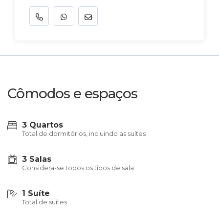
Cômodos e espaços
3 Quartos
Total de dormitórios, incluindo as suítes
3 Salas
Considera-se todos os tipos de sala
1 Suíte
Total de suítes