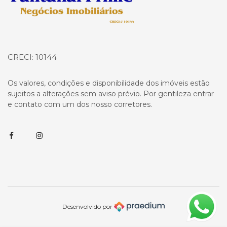
CRECI: 10144
Os valores, condições e disponibilidade dos imóveis estão
sujeitos a alterações sem aviso prévio. Por gentileza entrar
e contato com um dos nosso corretores.
Facebook
Instagram
Desenvolvido por