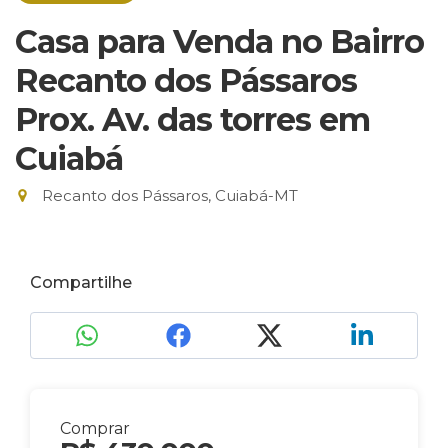
Casa para Venda no Bairro
Recanto dos Pássaros
Prox. Av. das torres em
Cuiabá
Recanto dos Pássaros, Cuiabá-MT
Compartilhe
Comprar