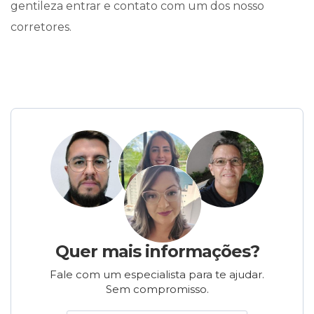
gentileza entrar e contato com um dos nosso
corretores.
Quer mais informações?
Fale com um especialista para te ajudar.
Sem compromisso.