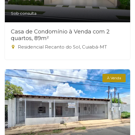
Sob consulta
Casa de Condomínio à Venda com 2
quartos, 89m²
Residencial Recanto do Sol, Cuiabá-MT
À Venda