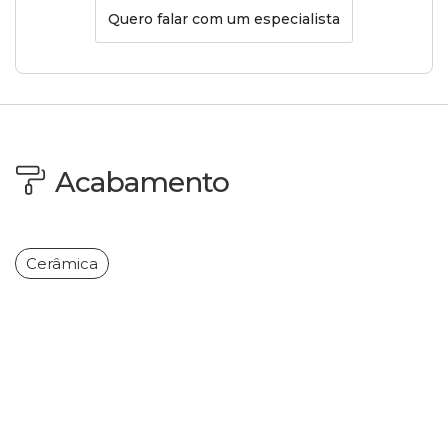
Quero falar com um especialista
Acabamento
Cerâmica