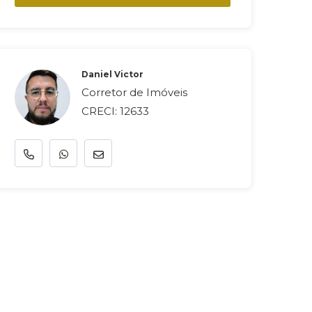
Daniel Victor
Corretor de Imóveis
CRECI: 12633