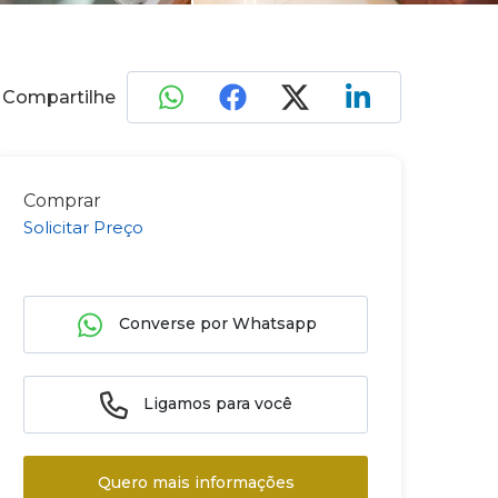
Compartilhe
Comprar
Solicitar Preço
Converse por Whatsapp
Ligamos para você
Quero mais informações