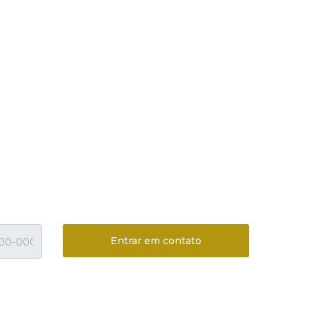
Entrar em contato