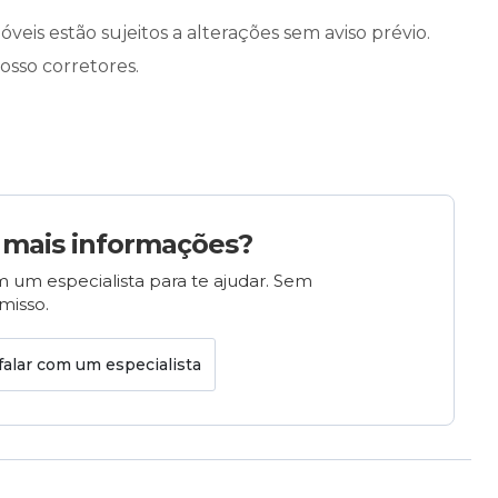
óveis estão sujeitos a alterações sem aviso prévio.
osso corretores.
 mais informações?
 um especialista para te ajudar. Sem
isso.
falar com um especialista