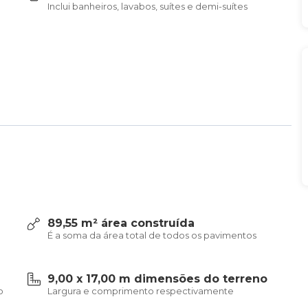
Inclui banheiros, lavabos, suítes e demi-suítes
89,55 m² área construída
É a soma da área total de todos os pavimentos
9,00 x 17,00 m dimensões do terreno
o
Largura e comprimento respectivamente