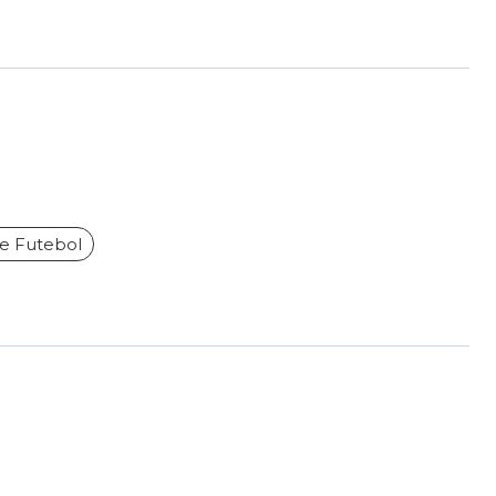
 Futebol