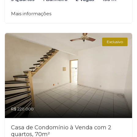
Mais informações
Exclusivo
R$ 220.000
Casa de Condomínio à Venda com 2
quartos, 70m²