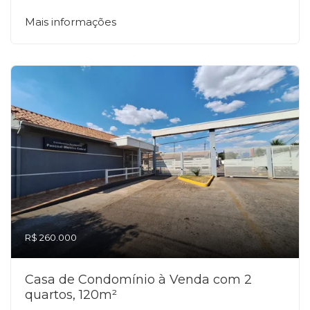
Mais informações
R$ 260.000
Casa de Condomínio à Venda com 2
quartos, 120m²