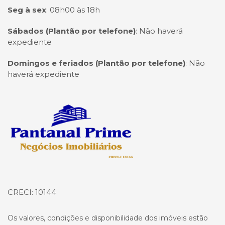
Seg à sex
:
08h00 às 18h
Sábados (Plantão por telefone)
:
Não haverá
expediente
Domingos e feriados (Plantão por telefone)
:
Não
haverá expediente
Página inicial
CRECI: 10144
Os valores, condições e disponibilidade dos imóveis estão