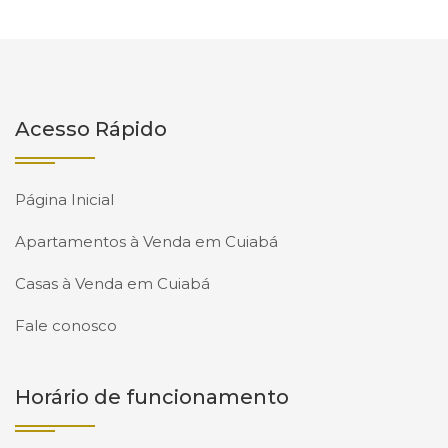
Acesso Rápido
Página Inicial
Apartamentos à Venda em Cuiabá
Casas à Venda em Cuiabá
Fale conosco
Horário de funcionamento